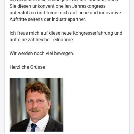
Sie diesen unkonventionellen Jahreskongress
unterstützen und freue mich auf neue und innovative
Auftritte seitens der Industriepartner.
Ich freue mich auf diese neue Kongresserfahrung und
auf eine zahlreiche Teilnahme.
Wir werden noch viel bewegen.
Herzliche Grüsse