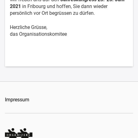
2021
in Fribourg und hoffen, Sie dann wieder
persönlich vor Ort begrüssen zu dürfen.
Herzliche Grüsse,
das Organisationskomitee
Impressum
Organizers Schweiz GmbH