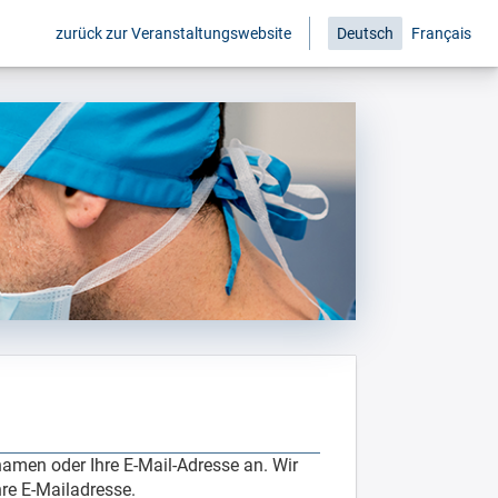
zurück zur Veranstaltungswebsite
Deutsch
Français
amen oder Ihre E-Mail-Adresse an. Wir
re E-Mailadresse.