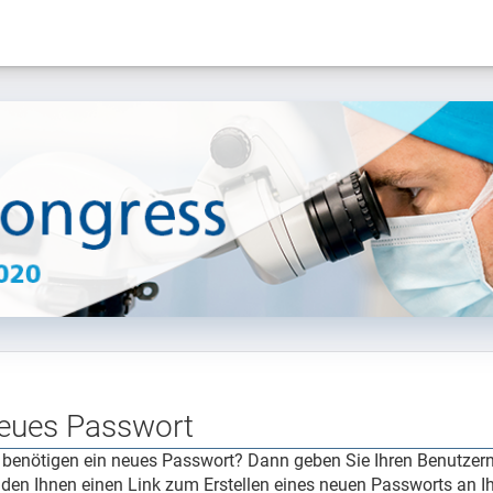
eues Passwort
 benötigen ein neues Passwort? Dann geben Sie Ihren Benutzern
den Ihnen einen Link zum Erstellen eines neuen Passworts an Ih