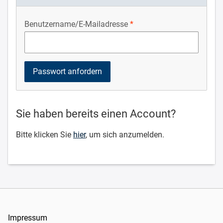
Benutzername/E-Mailadresse
Sie haben bereits einen Account?
Bitte klicken Sie
hier
, um sich anzumelden.
Impressum