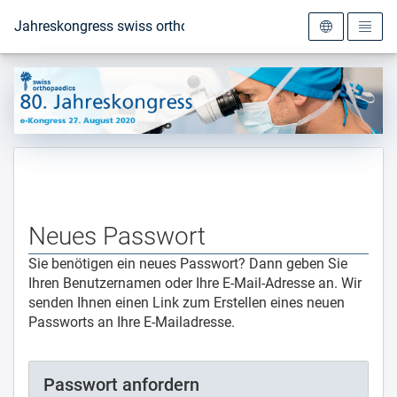
Zur Startseite
Jahreskongress swiss orthopaedics 2020
Neues Passwort
Sie benötigen ein neues Passwort? Dann geben Sie
Ihren Benutzernamen oder Ihre E-Mail-Adresse an. Wir
senden Ihnen einen Link zum Erstellen eines neuen
Passworts an Ihre E-Mailadresse.
Passwort anfordern