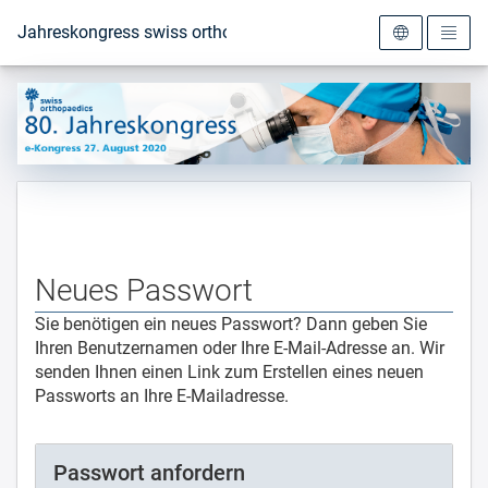
Zur Startseite
Jahreskongress swiss orthopaedics 2020
Neues Passwort
Sie benötigen ein neues Passwort? Dann geben Sie
Ihren Benutzernamen oder Ihre E-Mail-Adresse an. Wir
senden Ihnen einen Link zum Erstellen eines neuen
Passworts an Ihre E-Mailadresse.
Passwort anfordern