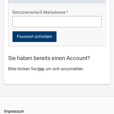
Benutzername/E-Mailadresse
Sie haben bereits einen Account?
Bitte klicken Sie
hier
, um sich anzumelden.
Impressum